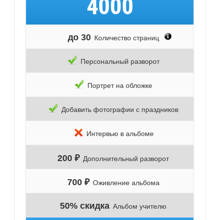
4000
до 30
Количество страниц
Персональный разворот
Портрет на обложке
Добавить фотографии с праздников
Интервью в альбоме
200 ₽
Дополнительный разворот
700 ₽
Оживление альбома
50% скидка
Альбом учителю