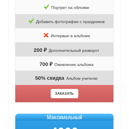
Портрет на обложке
Добавить фотографии с праздников
Интервью в альбоме
200 ₽
Дополнительный разворот
700 ₽
Оживление альбома
50% скидка
Альбом учителю
ЗАКАЗАТЬ
Максимальный