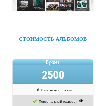
СТОИМОСТЬ АЛЬБОМОВ
Буклет
2500
6
Количество страниц
Персональный разворот