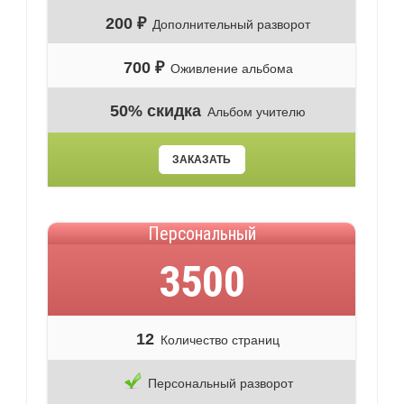
200 ₽
Дополнительный разворот
700 ₽
Оживление альбома
50% скидка
Альбом учителю
ЗАКАЗАТЬ
Персональный
3500
12
Количество страниц
Персональный разворот