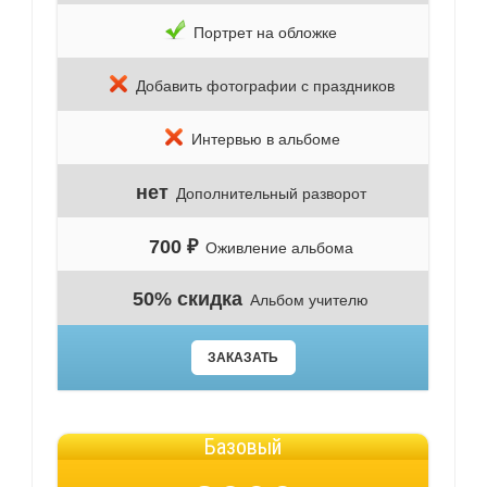
Портрет на обложке
Добавить фотографии с праздников
Интервью в альбоме
нет
Дополнительный разворот
700 ₽
Оживление альбома
50% скидка
Альбом учителю
ЗАКАЗАТЬ
Базовый