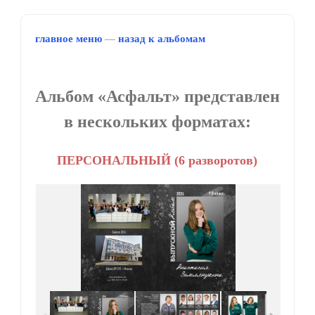
главное меню
—
назад к альбомам
Альбом «Асфальт» представлен
в нескольких форматах:
ПЕРСОНАЛЬНЫЙ (6 разворотов)