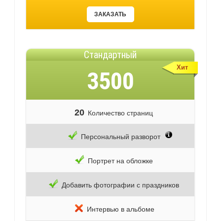
ЗАКАЗАТЬ
Стандартный
Хит
3500
20
Количество страниц
Персональный разворот
Портрет на обложке
Добавить фотографии с праздников
Интервью в альбоме