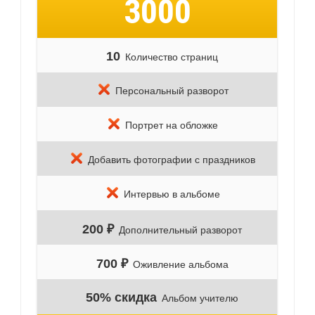
3000
10
Количество страниц
Персональный разворот
Портрет на обложке
Добавить фотографии с праздников
Интервью в альбоме
200 ₽
Дополнительный разворот
700 ₽
Оживление альбома
50% скидка
Альбом учителю