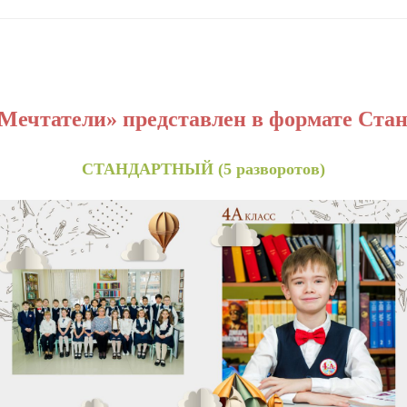
Мечтатели» представлен в формате Ста
СТАНДАРТНЫЙ (5 разворотов)