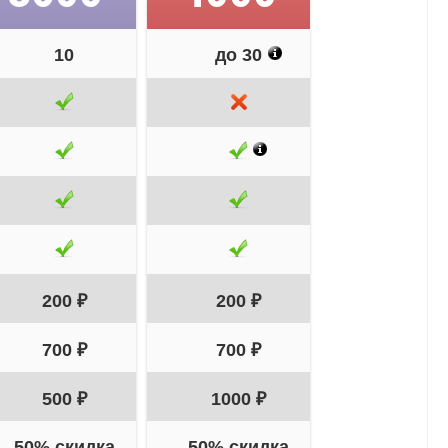
10
до 30
200 ₽
200 ₽
700 ₽
700 ₽
500 ₽
1000 ₽
50% скидка
50% скидка