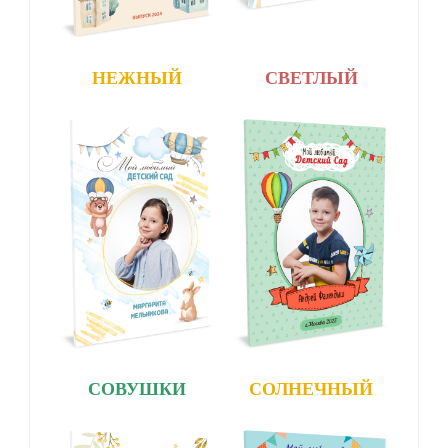
НЕЖНЫЙ
СВЕТЛЫЙ
СОВУШКИ
СОЛНЕЧНЫЙ