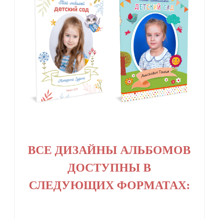
ВСЕ ДИЗАЙНЫ АЛЬБОМОВ
ДОСТУПНЫ В
СЛЕДУЮЩИХ ФОРМАТАХ: