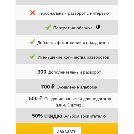
Персональный разворот с интервью
Портрет на обложке
Добавить фотографии с праздников
Уменьшение количества разворотов
300
Дополнительный разворот
700 ₽
Оживление альбома
500 ₽
Создание виньетки для педагогов
(мин. 5 штук)
50% скидка
Альбом воспитателю
ЗАКАЗАТЬ