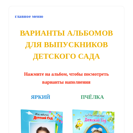
главное меню
ВАРИАНТЫ АЛЬБОМОВ
ДЛЯ ВЫПУСКНИКОВ
ДЕТСКОГО САДА
Нажмите на альбом, чтобы посмотреть
варианты наполнения
ЯРКИЙ
ПЧЁЛКА