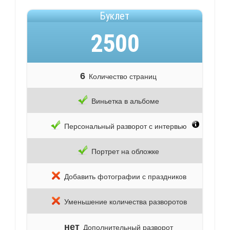
Буклет
2500
6
Количество страниц
Виньетка в альбоме
Персональный разворот с интервью
Портрет на обложке
Добавить фотографии с праздников
Уменьшение количества разворотов
нет
Дополнительный разворот