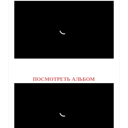
ПОСМОТРЕТЬ АЛЬБОМ