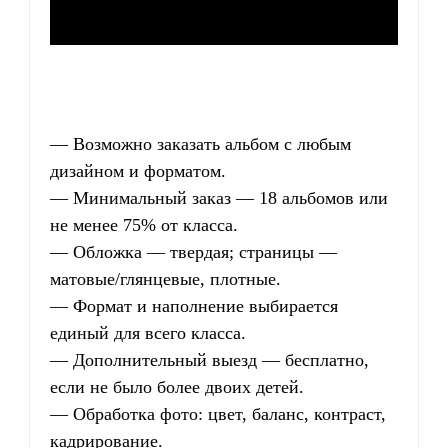
— Возможно заказать альбом с любым
дизайном и форматом.
— Минимальный заказ — 18 альбомов или
не менее 75% от класса.
— Обложка — твердая; страницы —
матовые/глянцевые, плотные.
— Формат и наполнение выбирается
единый для всего класса.
— Дополнительный выезд — бесплатно,
если не было более двоих детей.
— Обработка фото: цвет, баланс, контраст,
кадрирование.