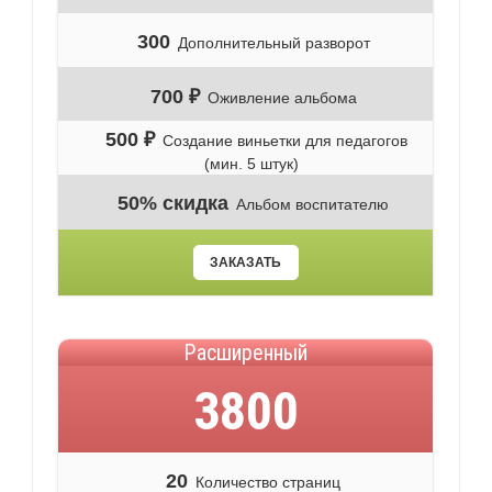
300
Дополнительный разворот
700 ₽
Оживление альбома
500 ₽
Создание виньетки для педагогов
(мин. 5 штук)
50% скидка
Альбом воспитателю
ЗАКАЗАТЬ
Расширенный
3800
20
Количество страниц