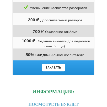
Уменьшение количества разворотов
200 ₽
Дополнительный разворот
700 ₽
Оживление альбома
1000 ₽
Создание виньетки для педагогов
(мин. 5 штук)
50% скидка
Альбом воспитателю
ЗАКАЗАТЬ
ИНФОРМАЦИЯ:
ПОСМОТРЕТЬ БУКЛЕТ