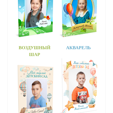
ВОЗДУШНЫЙ
АКВАРЕЛЬ
ШАР