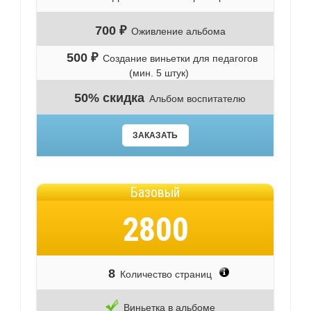
700 ₽
Оживление альбома
500 ₽
Создание виньетки для педагогов
(мин. 5 штук)
50% скидка
Альбом воспитателю
ЗАКАЗАТЬ
Базовый
2800
8
Количество страниц
Виньетка в альбоме