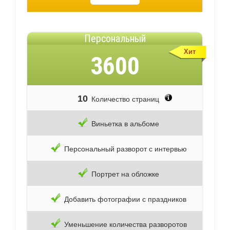
Персональный
Хит
3600
10
Количество страниц
Виньетка в альбоме
Персональный разворот с интервью
Портрет на обложке
Добавить фотографии с праздников
Уменьшение количества разворотов