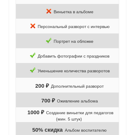
Виньетка в альбоме
Персональный разворот с интервью
Портрет на обложке
Добавить фотографии с праздников
Уменьшение количества разворотов
200 ₽
Дополнительный разворот
700 ₽
Оживление альбома
1000 ₽
Создание виньетки для педагогов
(мин. 5 штук)
50% скидка
Альбом воспитателю