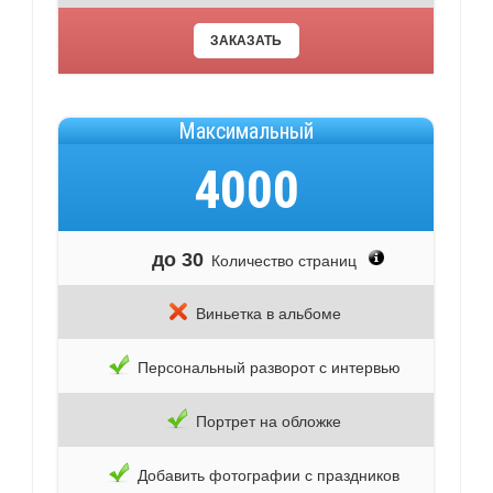
ЗАКАЗАТЬ
Максимальный
4000
до 30
Количество страниц
Виньетка в альбоме
Персональный разворот с интервью
Портрет на обложке
Добавить фотографии с праздников