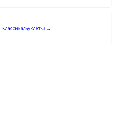
Классика/Буклет-3 →