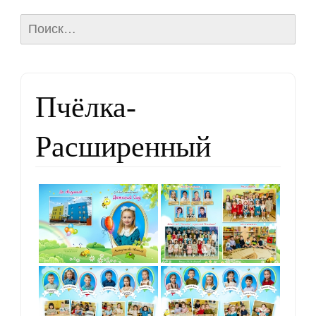
Найти:
Пчёлка-
Расширенный