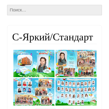
Найти:
С-Яркий/Стандарт