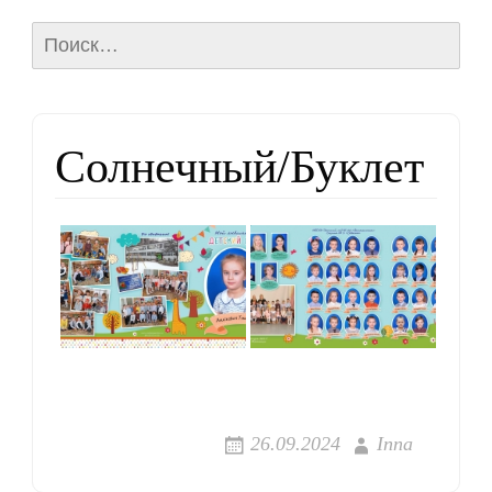
Найти:
Солнечный/Буклет
26.09.2024
Inna