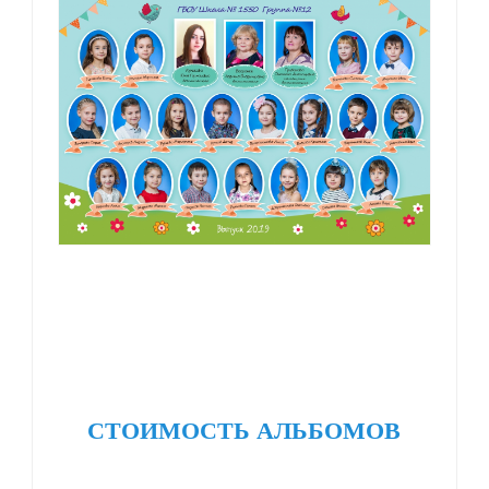
СТОИМОСТЬ АЛЬБОМОВ