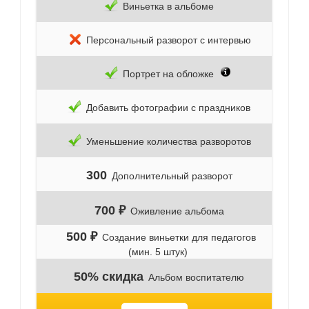
Виньетка в альбоме
Персональный разворот с интервью
Портрет на обложке
Добавить фотографии с праздников
Уменьшение количества разворотов
300
Дополнительный разворот
700 ₽
Оживление альбома
500 ₽
Создание виньетки для педагогов
(мин. 5 штук)
50% скидка
Альбом воспитателю