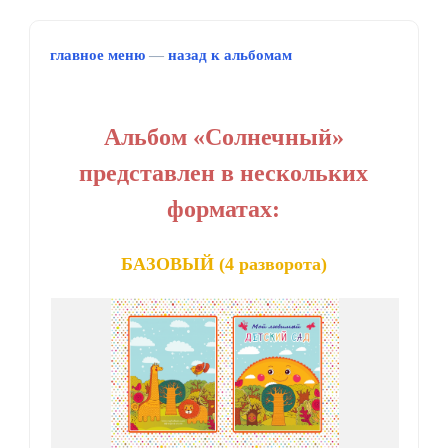
главное меню
—
назад к альбомам
Альбом «Солнечный»
представлен в нескольких
форматах:
БАЗОВЫЙ (4 разворота)