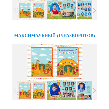
МАКСИМАЛЬНЫЙ (15 РАЗВОРОТОВ)