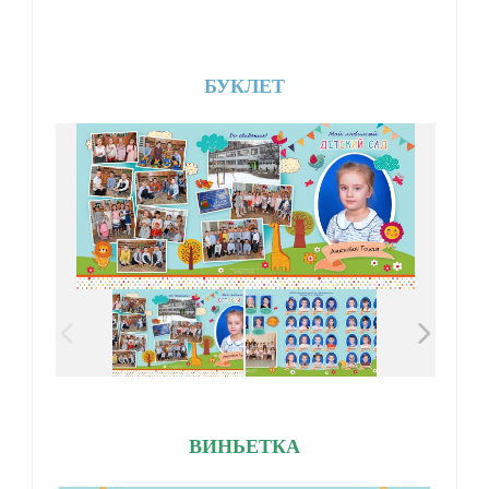
БУКЛЕТ
ВИНЬЕТКА