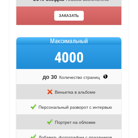
ЗАКАЗАТЬ
Максимальный
4000
до 30
Количество страниц
Виньетка в альбоме
Персональный разворот с интервью
Портрет на обложке
Добавить фотографии с праздников