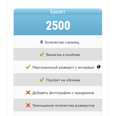
Буклет
2500
6
Количество страниц
Виньетка в альбоме
Персональный разворот с интервью
Портрет на обложке
Добавить фотографии с праздников
Уменьшение количества разворотов