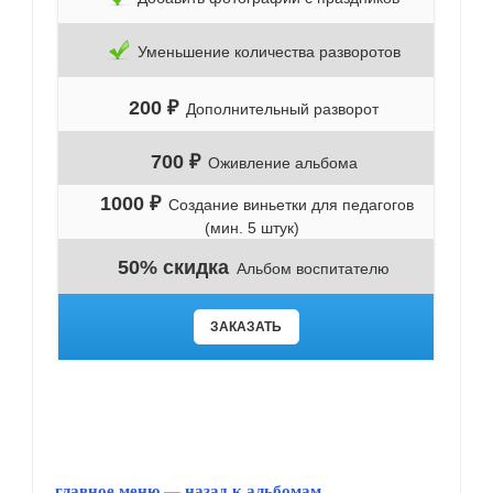
Уменьшение количества разворотов
200 ₽
Дополнительный разворот
700 ₽
Оживление альбома
1000 ₽
Создание виньетки для педагогов
(мин. 5 штук)
50% скидка
Альбом воспитателю
ЗАКАЗАТЬ
главное меню
—
назад к альбомам