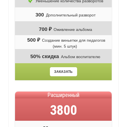
Уменьшение количества разворотов
300
Дополнительный разворот
700 ₽
Оживление альбома
500 ₽
Создание виньетки для педагогов
(мин. 5 штук)
50% скидка
Альбом воспитателю
ЗАКАЗАТЬ
Расширенный
3800