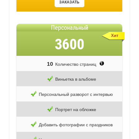
ЗАКАЗАТЬ
Персональный
Хит
3600
10
Количество страниц
Виньетка в альбоме
Персональный разворот с интервью
Портрет на обложке
Добавить фотографии с праздников