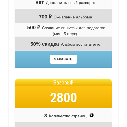
нет
Дополнительный разворот
700 ₽
Оживление альбома
500 ₽
Создание виньетки для педагогов
(мин. 5 штук)
50% скидка
Альбом воспитателю
ЗАКАЗАТЬ
Базовый
2800
8
Количество страниц