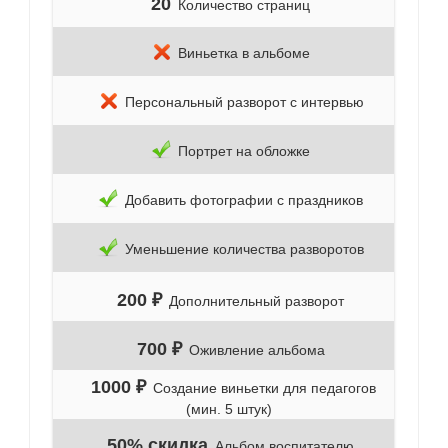
20
Количество страниц
Виньетка в альбоме
Персональный разворот с интервью
Портрет на обложке
Добавить фотографии с праздников
Уменьшение количества разворотов
200 ₽
Дополнительный разворот
700 ₽
Оживление альбома
1000 ₽
Создание виньетки для педагогов
(мин. 5 штук)
50% скидка
Альбом воспитателю