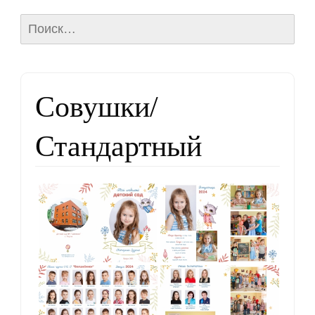
Найти:
Совушки/
Стандартный